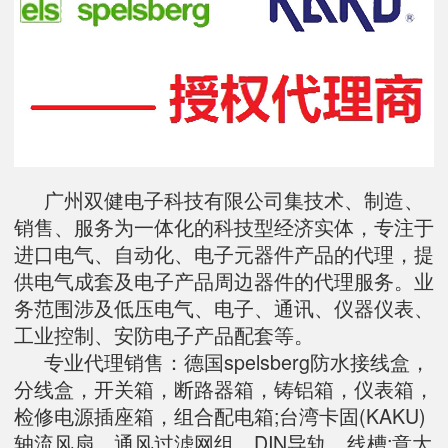
广州双健电子科技有限公司集技术、制造、
销售、服务为一体化的科技型经济实体，专注于
进口电气、自动化、电子元器件产品的代理，提
供电气成套及电子产品周边器件的代理服务。业
务范围涉及低压电气、电子、通讯、仪器仪表、
工业控制、安防电子产品配套等。
专业代理销售：德国spelsberg防水接线盒，
分线盒，开关箱，断路器箱，铸铝箱，仪表箱，
检修电源插座箱，组合配电箱;台湾卡固(KAKU)
轴流风扇、通风过滤网组、DIN导轨、线槽;意大