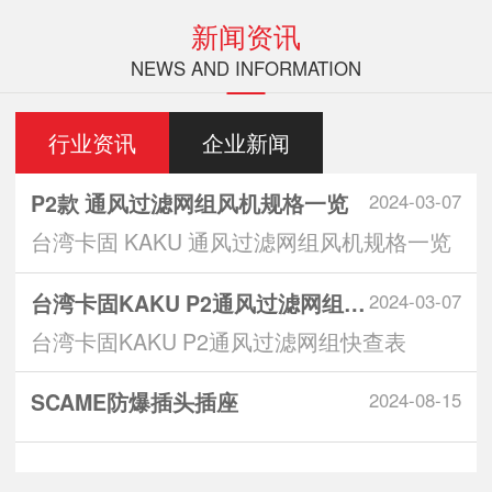
新闻资讯
NEWS AND INFORMATION
行业资讯
企业新闻
P2款 通风过滤网组风机规格一览
2024-03-07
台湾卡固 KAKU 通风过滤网组风机规格一览
台湾卡固KAKU P2通风过滤网组快查表
2024-03-07
台湾卡固KAKU P2通风过滤网组快查表
SCAME防爆插头插座
2024-08-15