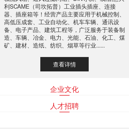
利SCAME（司坎拓普）工业插头插座、连接
器、插座箱等！经营产品主要应用于机械控制、
高低压成套、工业自动化、机车车辆、通讯设
备、电子产品、建筑工程等，广泛服务于装备制
造、车辆、冶金、电力、光能、石油、化工、煤
矿、建材、造纸、纺织、烟草等行业......
查看详情
企业文化
人才招聘