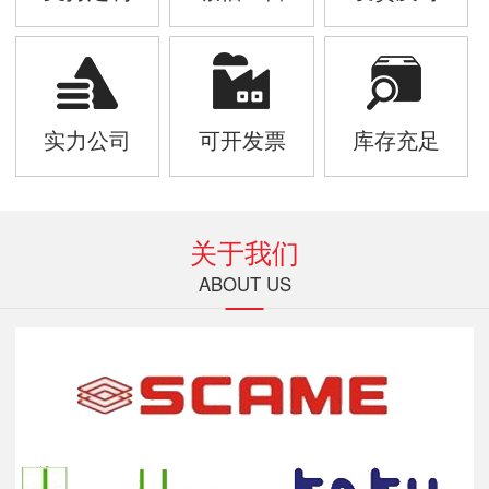
实力公司
可开发票
库存充足
关于我们
ABOUT US