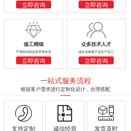
立即咨询
立即咨询
做工精细
众多技术人才
严谨的内部品质管理体系
满足高精度产品生产加工
立即咨询
立即咨询
一站式服务流程
根据客户需求进行定制化设计，合理搭配
支持定制
诚信经营
发货及时