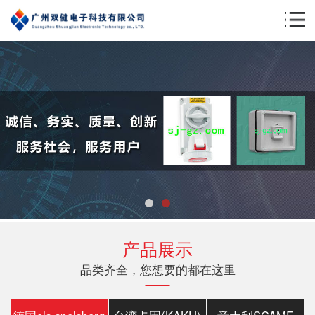
产品展示
品类齐全，您想要的都在这里